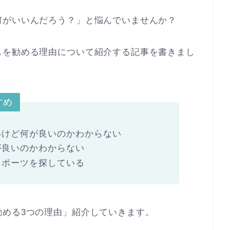
何がいいんだろう？」と悩んでいませんか？
スを勧める理由について紹介する記事を書きまし
すめ
いけど何が良いのかわからない
が良いのかわからない
スポーツを探している
勧める3つの理由」紹介していきます。