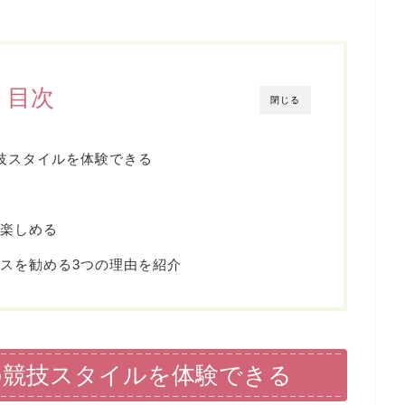
目次
閉じる
技スタイルを体験できる
楽しめる
スを勧める3つの理由を紹介
の競技スタイルを体験できる