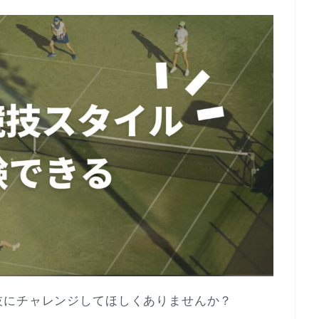
技にチャレンジしてほしくありませんか？