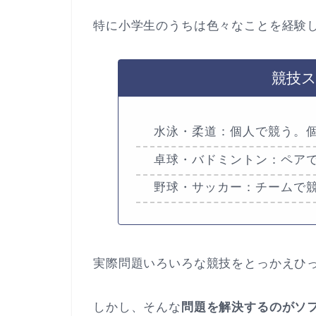
特に小学生のうちは色々なことを経験
競技
水泳・柔道：個人で競う。
卓球・バドミントン：ペア
野球・サッカー：チームで
実際問題いろいろな競技をとっかえひ
しかし、そんな
問題を解決するのがソ