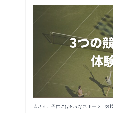
皆さん、子供には色々なスポーツ・競