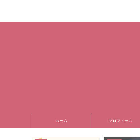
ホーム
プロフィール