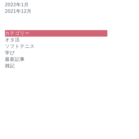
2022年1月
2021年12月
カテゴリー
オタ活
ソフトテニス
学び
最新記事
雑記