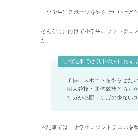
「小学生にスポーツをやらせたいけど
そんな方に向けて小学生にソフトテニ
た。
この記事では以下の人におす
子供にスポーツをやらせた
個人競技・団体競技どちら
ケガが心配。ケガの少ない
本記事では「小学生にソフトテニスを