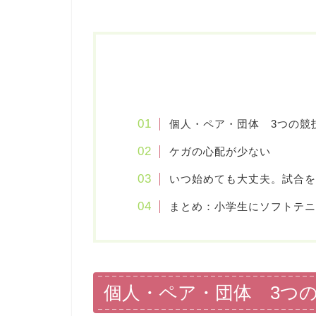
個人・ペア・団体 3つの競
ケガの心配が少ない
いつ始めても大丈夫。試合を
まとめ：小学生にソフトテニ
個人・ペア・団体 3つ