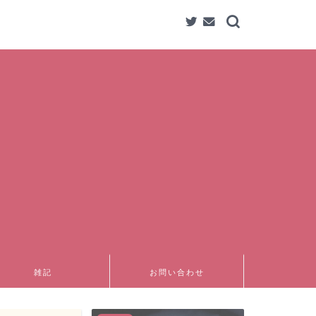
雑記
お問い合わせ