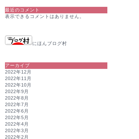
最近のコメント
表示できるコメントはありません。
にほんブログ村
アーカイブ
2022年12月
2022年11月
2022年10月
2022年9月
2022年8月
2022年7月
2022年6月
2022年5月
2022年4月
2022年3月
2022年2月