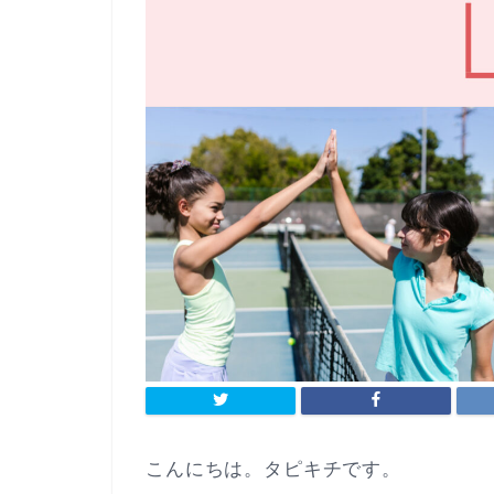
こんにちは。タピキチです。