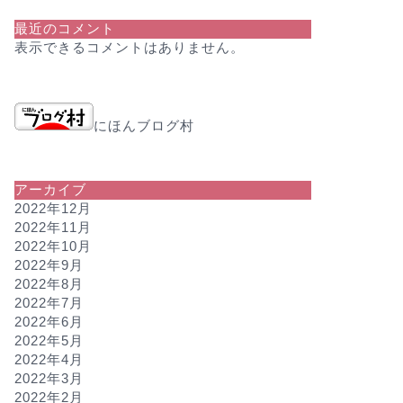
最近のコメント
表示できるコメントはありません。
にほんブログ村
アーカイブ
2022年12月
2022年11月
2022年10月
2022年9月
2022年8月
2022年7月
2022年6月
2022年5月
2022年4月
2022年3月
2022年2月