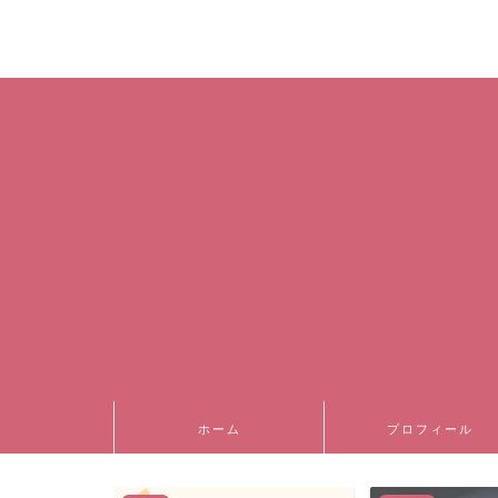
ホーム
プロフィール