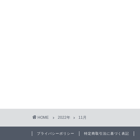
HOME
2022年
11月
プライバシーポリシー
特定商取引法に基づく表記