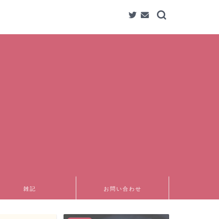
雑記
お問い合わせ