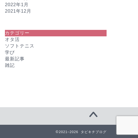
2022年1月
2021年12月
カテゴリー
オタ活
ソフトテニス
学び
最新記事
雑記
2021–2026 タピキチブログ