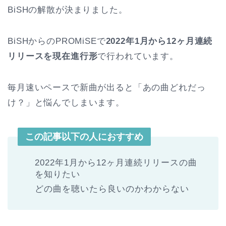
BiSHの解散が決まりました。
BiSHからのPROMiSEで
2022年1月から12ヶ月連続
リリースを現在進行形
で行われています。
毎月速いペースで新曲が出ると「あの曲どれだっ
け？」と悩んでしまいます。
この記事以下の人におすすめ
2022年1月から12ヶ月連続リリースの曲
を知りたい
どの曲を聴いたら良いのかわからない