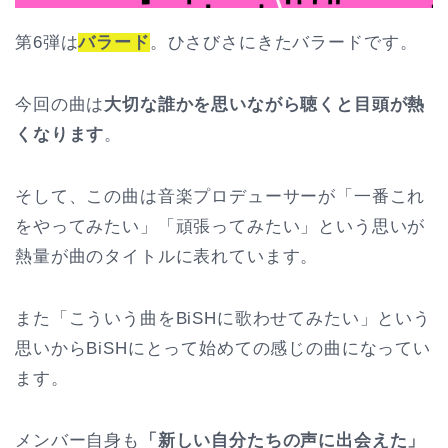
第6弾は
バラード
。ひさびさにきたバラードです。
今回の曲は
大切な誰かを思いながら聴くと目頭が熱
くなります
。
そして、この曲は音楽プロデューサーが「一番これ
をやってみたい」「頑張ってみたい」という思いが
熱量が曲のタイトルに表れています。
また「こういう曲をBiSHに歌わせてみたい」という
思いからBiSHにとって始めての感じの曲になってい
ます。
メンバー自身も
「新しい自分たちの声に出会えた」