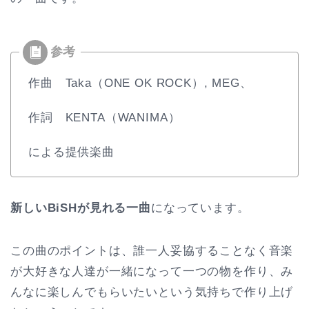
作曲 Taka（ONE OK ROCK）, MEG、
作詞 KENTA（WANIMA）
による提供楽曲
新しいBiSHが見れる一曲
になっています。
この曲のポイントは、誰一人妥協することなく音楽
が大好きな人達が一緒になって一つの物を作り、み
んなに楽しんでもらいたいという気持ちで作り上げ