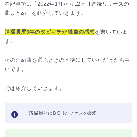
本記事では「2022年1月から12ヶ月連続リリースの
曲まとめ」を紹介していきます。
清掃員歴3年のタピキチが独自の感想
を書いていま
す。
そのため曲を選ぶときの基準にしていただけたら幸
いです。
では紹介していきます。
清掃員とはBiSHのファンの総称