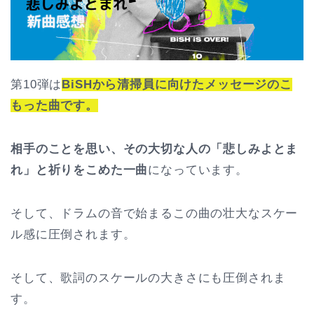
第10弾は
BiSHから清掃員に向けたメッセージのこ
もった曲です。
相手のことを思い、その大切な人の「悲しみよとま
れ」と祈りをこめた一曲
になっています。
そして、ドラムの音で始まるこの曲の壮大なスケー
ル感に圧倒されます。
そして、歌詞のスケールの大きさにも圧倒されま
す。