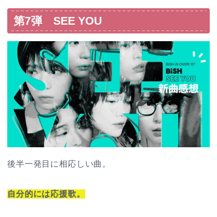
第7弾 SEE YOU
後半一発目に相応しい曲。
自分的には応援歌。