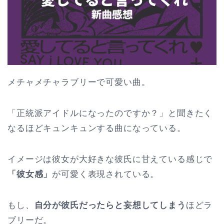
メチャメチャラブリーで可愛い曲。
「正統派アイドルになったのですか？」と聞きたく
なるほどキュンキュンする曲になっている。
イメージは彼女が大好きな彼氏に甘えている感じで
「彼女感」
が可愛く表現されている。
もし、
自分が彼氏だったらと妄想してしまう
ほどラ
ブリーだ。