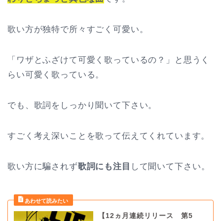
歌い方が独特で所々すごく可愛い。
「ワザとふざけて可愛く歌っているの？」と思うく
らい可愛く歌っている。
でも、歌詞をしっかり聞いて下さい。
すごく考え深いことを歌って伝えてくれています。
歌い方に騙されず
歌詞にも注目
して聞いて下さい。
【12ヵ月連続リリース 第5