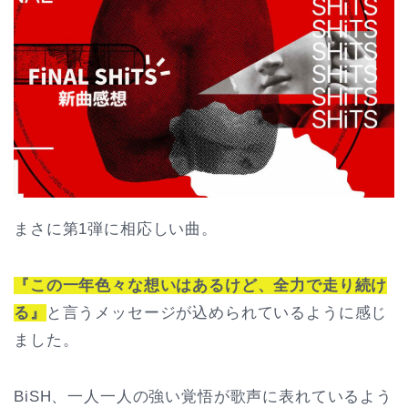
まさに第1弾に相応しい曲。
『この一年色々な想いはあるけど、全力で走り続け
る』
と言うメッセージが込められているように感じ
ました。
BiSH、一人一人の強い覚悟が歌声に表れているよう